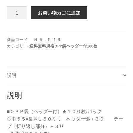
OPP
お買い物カゴに追加
ヘ
ッ
ダ
ー
商品コード:
Ｈ-５．５-１６
カテゴリー:
送料無料規格OPP袋ヘッダー付100枚
付
Ｈ-
５．
５-
説明
１
６
（100
説明
枚）
個
■ＯＰＰ袋（ヘッダー付）★１００枚/パック
◇巾５５×長さ１６０ミリ ヘッダー部＋３０ テー
プ（折り返し部分）＋３０