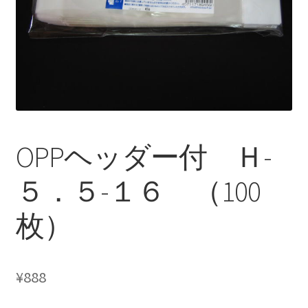
OPPヘッダー付 Ｈ-
５．５-１６ （100
枚）
¥
888