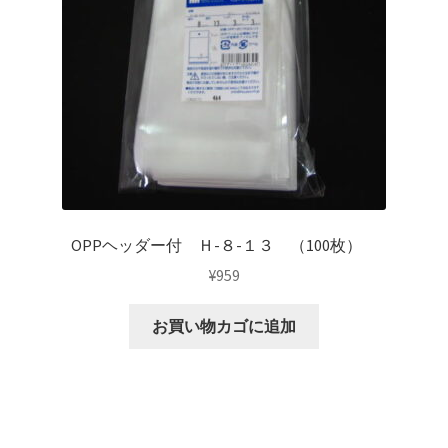
OPPヘッダー付 Ｈ-８-１３ （100枚）
¥
959
お買い物カゴに追加