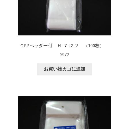
OPPヘッダー付 Ｈ-７-２２ （100枚）
¥
972
お買い物カゴに追加