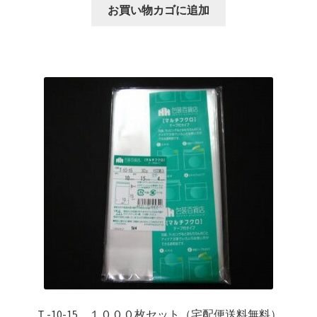
お買い物カゴに追加
Ｔ-10-15 １０００枚セット（宅配便送料無料）