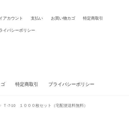
イアカウント
支払い
お買い物カゴ
特定商取引
ライバシーポリシー
カゴ
特定商取引
プライバシーポリシー
Ｔ-7-10 １０００枚セット（宅配便送料無料）