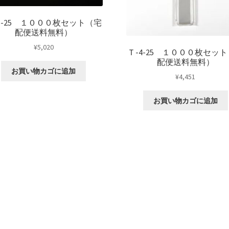
6-25 １０００枚セット（宅
配便送料無料）
¥
5,020
Ｔ-4-25 １０００枚セッ
配便送料無料）
お買い物カゴに追加
¥
4,451
お買い物カゴに追加