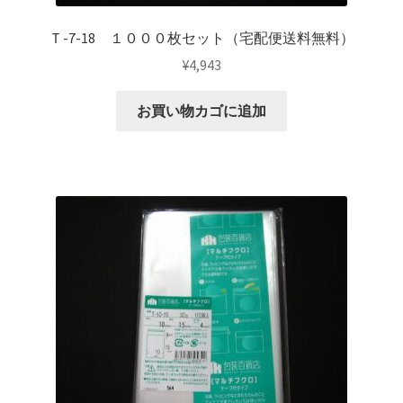
Ｔ-7-18 １０００枚セット（宅配便送料無料）
¥
4,943
お買い物カゴに追加