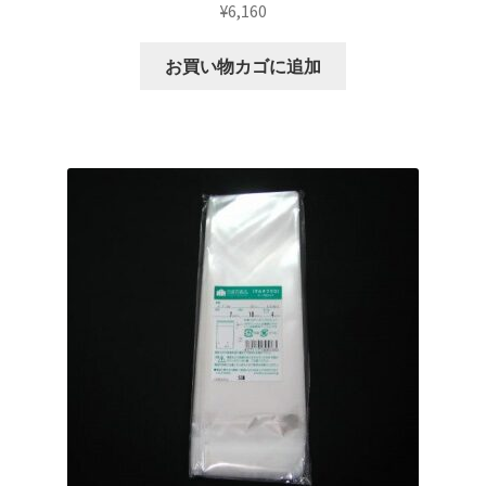
¥
6,160
お買い物カゴに追加