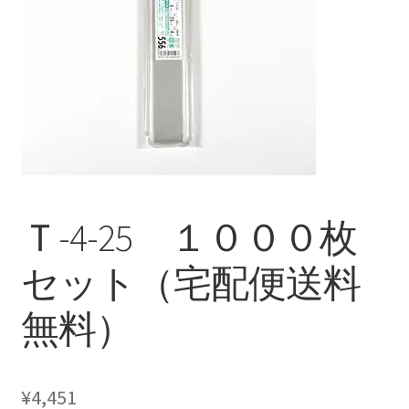
Ｔ-4-25 １０００枚
セット（宅配便送料
無料）
¥
4,451