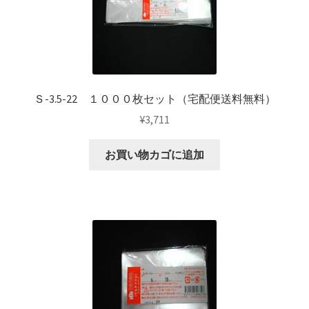
Ｓ-3.5-22 １０００枚セット（宅配便送料無料）
¥
3,711
お買い物カゴに追加