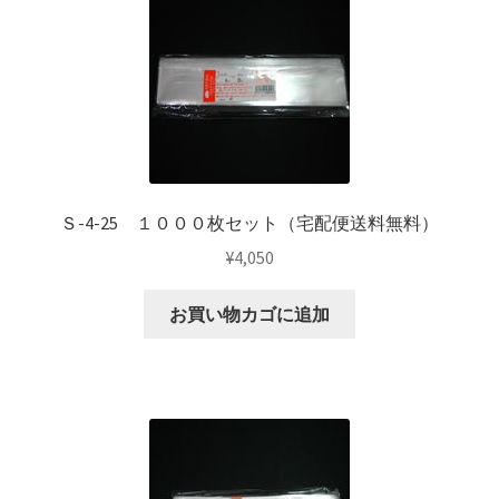
Ｓ-4-25 １０００枚セット（宅配便送料無料）
¥
4,050
お買い物カゴに追加