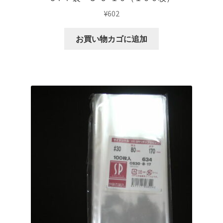
¥
602
お買い物カゴに追加