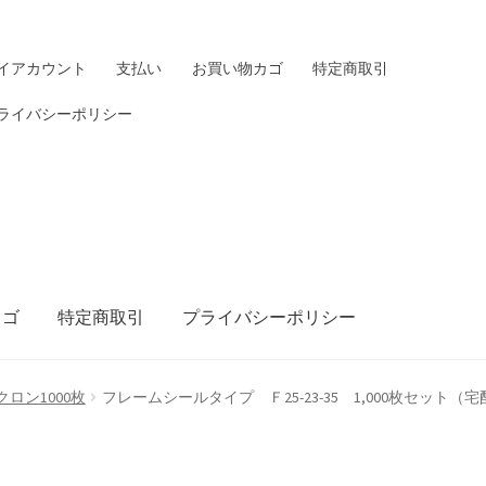
イアカウント
支払い
お買い物カゴ
特定商取引
ライバシーポリシー
カゴ
特定商取引
プライバシーポリシー
ロン1000枚
フレームシールタイプ Ｆ25-23-35 1,000枚セット