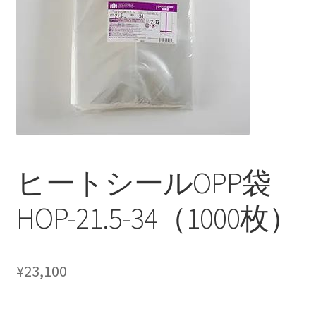
ヒートシールOPP袋
HOP-21.5-34（1000枚）
¥
23,100