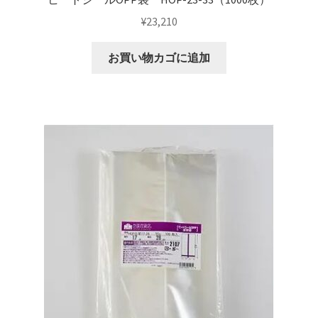
¥
23,210
お買い物カゴに追加