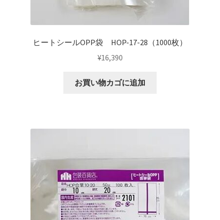
ヒートシールOPP袋 HOP-17-28（1000枚）
¥
16,390
お買い物カゴに追加